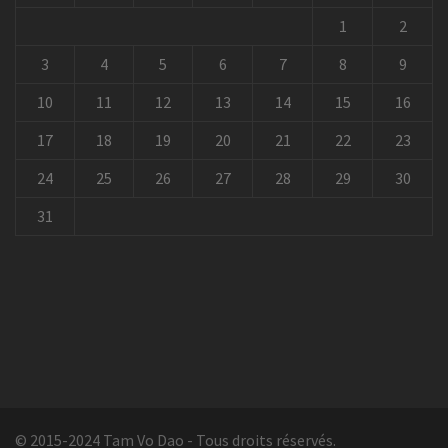
1
2
3
4
5
6
7
8
9
10
11
12
13
14
15
16
17
18
19
20
21
22
23
24
25
26
27
28
29
30
31
© 2015-2024 Tam Vo Dao - Tous droits réservés.