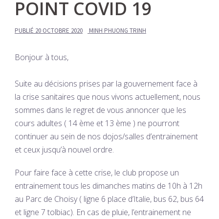
POINT COVID 19
PUBLIÉ
20 OCTOBRE 2020
MINH PHUONG TRINH
​Bonjour à tous,
Suite au décisions prises par la gouvernement face à
la crise sanitaires que nous vivons actuellement, nous
sommes dans le regret de vous annoncer que les
cours adultes ( 14 ème et 13 ème ) ne pourront
continuer au sein de nos dojos/salles d’entrainement
et ceux jusqu’à nouvel ordre.
Pour faire face à cette crise, le club propose un
entrainement tous les dimanches matins de 10h à 12h
au Parc de Choisy ( ligne 6 place d’Italie, bus 62, bus 64
et ligne 7 tolbiac). En cas de pluie, l’entrainement ne