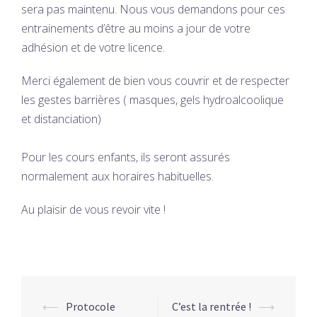
sera pas maintenu. Nous vous demandons pour ces
entrainements d’être au moins a jour de votre
adhésion et de votre licence.
Merci également de bien vous couvrir et de respecter
les gestes barrières ( masques, gels hydroalcoolique
et distanciation)
Pour les cours enfants, ils seront assurés
normalement aux horaires habituelles.
Au plaisir de vous revoir vite !
Navigation
⟵
Protocole
C’est la rentrée !
⟶